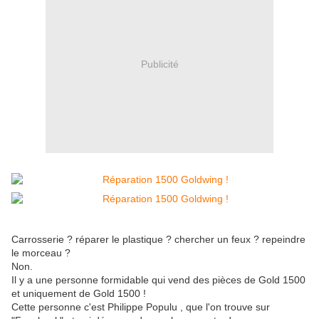
Publicité
Carrosserie ? réparer le plastique ? chercher un feux ? repeindre
le morceau ?
Non.
Il y a une personne formidable qui vend des pièces de Gold 1500
et uniquement de Gold 1500 !
Cette personne c'est Philippe Populu , que l'on trouve sur