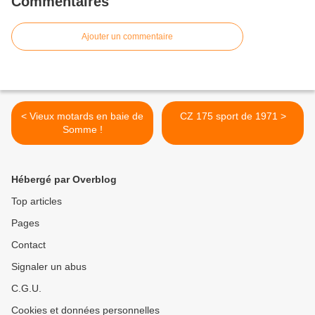
Commentaires
Ajouter un commentaire
< Vieux motards en baie de
CZ 175 sport de 1971 >
Somme !
Hébergé par Overblog
Top articles
Pages
Contact
Signaler un abus
C.G.U.
Cookies et données personnelles