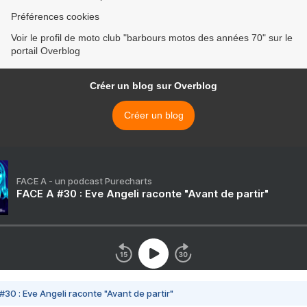
Préférences cookies
Voir le profil de moto club "barbours motos des années 70" sur le
portail Overblog
Créer un blog sur Overblog
Créer un blog
FACE A - un podcast Purecharts
FACE A #30 : Eve Angeli raconte "Avant de partir"
#30 : Eve Angeli raconte "Avant de partir"