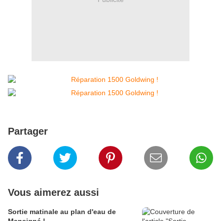
Partager
Vous aimerez aussi
Sortie matinale au plan d'eau de