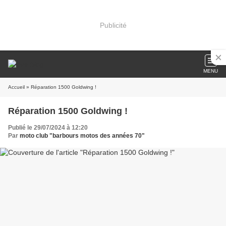
Publicité
MENU
Accueil
» Réparation 1500 Goldwing !
Réparation 1500 Goldwing !
Publié le 29/07/2024 à 12:20
Par
moto club "barbours motos des années 70"