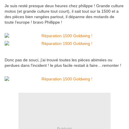
Je suis resté presque deux heures chez philippe ! Grande culture
motos (et grande culture tout court), il sait tout sur la 1500 et a
des pièces bien rangées partout, il dépanne des motards de
toute l'europe ! bravo Phillippe !
Donc pas de souci, j'ai trouvé toutes les pièces abimées ou
perdues dans l'incident ! le plus facile restait à faire....remonter !
Publicité