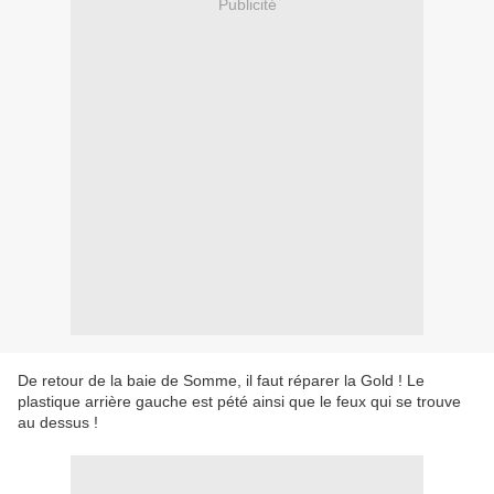
Publicité
De retour de la baie de Somme, il faut réparer la Gold ! Le
plastique arrière gauche est pété ainsi que le feux qui se trouve
au dessus !