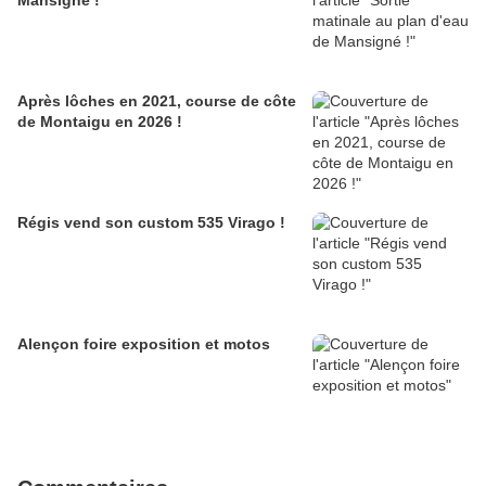
Mansigné !
Après lôches en 2021, course de côte
de Montaigu en 2026 !
Régis vend son custom 535 Virago !
Alençon foire exposition et motos